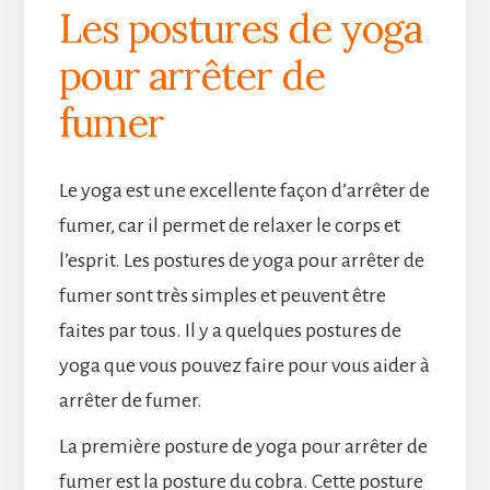
Les postures de yoga
pour arrêter de
fumer
Le yoga est une excellente façon d’arrêter de
fumer, car il permet de relaxer le corps et
l’esprit. Les postures de yoga pour arrêter de
fumer sont très simples et peuvent être
faites par tous. Il y a quelques postures de
yoga que vous pouvez faire pour vous aider à
arrêter de fumer.
La première posture de yoga pour arrêter de
fumer est la posture du cobra. Cette posture