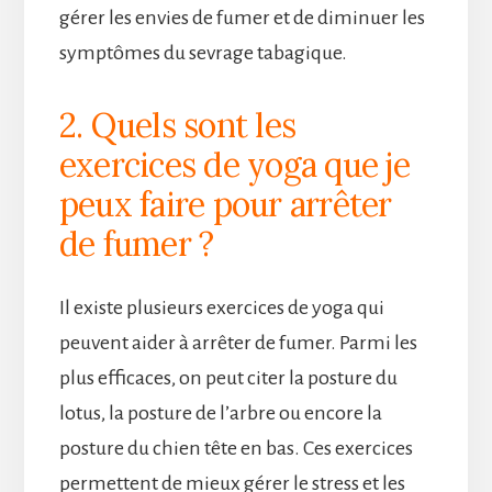
gérer les envies de fumer et de diminuer les
symptômes du sevrage tabagique.
2. Quels sont les
exercices de yoga que je
peux faire pour arrêter
de fumer ?
Il existe plusieurs exercices de yoga qui
peuvent aider à arrêter de fumer. Parmi les
plus efficaces, on peut citer la posture du
lotus, la posture de l’arbre ou encore la
posture du chien tête en bas. Ces exercices
permettent de mieux gérer le stress et les