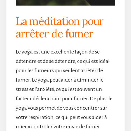
La méditation pour
arrêter de fumer
Le yoga est une excellente façon de se
détendre et de se détendre, ce qui est idéal
pour les fumeurs qui veulent arrêter de
fumer. Le yoga peut aider à diminuer le
stress et l’anxiété, ce qui est souvent un
facteur déclenchant pour fumer. De plus, le
yoga vous permet de vous concentrer sur
votre respiration, ce qui peut vous aider à
mieux contrôler votre envie de fumer.