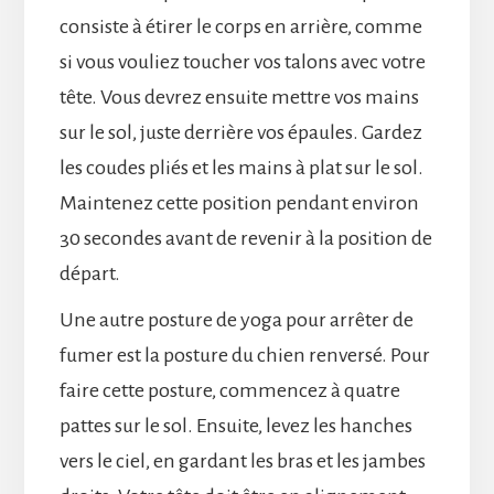
consiste à étirer le corps en arrière, comme
si vous vouliez toucher vos talons avec votre
tête. Vous devrez ensuite mettre vos mains
sur le sol, juste derrière vos épaules. Gardez
les coudes pliés et les mains à plat sur le sol.
Maintenez cette position pendant environ
30 secondes avant de revenir à la position de
départ.
Une autre posture de yoga pour arrêter de
fumer est la posture du chien renversé. Pour
faire cette posture, commencez à quatre
pattes sur le sol. Ensuite, levez les hanches
vers le ciel, en gardant les bras et les jambes