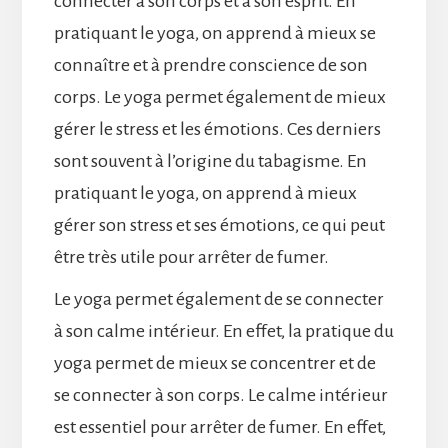
connecter à son corps et à son esprit. En
pratiquant le yoga, on apprend à mieux se
connaître et à prendre conscience de son
corps. Le yoga permet également de mieux
gérer le stress et les émotions. Ces derniers
sont souvent à l’origine du tabagisme. En
pratiquant le yoga, on apprend à mieux
gérer son stress et ses émotions, ce qui peut
être très utile pour arrêter de fumer.
Le yoga permet également de se connecter
à son calme intérieur. En effet, la pratique du
yoga permet de mieux se concentrer et de
se connecter à son corps. Le calme intérieur
est essentiel pour arrêter de fumer. En effet,