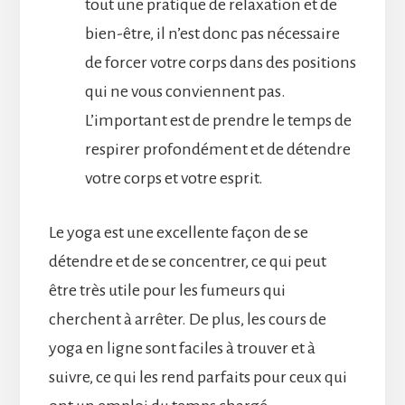
tout une pratique de relaxation et de
bien-être, il n’est donc pas nécessaire
de forcer votre corps dans des positions
qui ne vous conviennent pas.
L’important est de prendre le temps de
respirer profondément et de détendre
votre corps et votre esprit.
Le yoga est une excellente façon de se
détendre et de se concentrer, ce qui peut
être très utile pour les fumeurs qui
cherchent à arrêter. De plus, les cours de
yoga en ligne sont faciles à trouver et à
suivre, ce qui les rend parfaits pour ceux qui