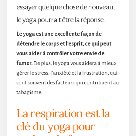
essayer quelque chose de nouveau,
le yoga pourrait être la réponse.
Le yoga est une excellente façon de
détendre le corps et l’esprit, ce qui peut
vous aider à contrôler votre envie de
fumer.
De plus, le yoga vous aidera à mieux
gérer le stress, l’anxiété et la frustration, qui
sont souvent des facteurs qui contribuent au
tabagisme.
La respiration est la
clé du yoga pour