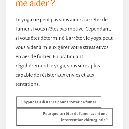
me aider ?
Le yoga ne peut pas vous aider à arrêter de
fumer si vous n’êtes pas motivé. Cependant,
si vous êtes déterminé à arrêter, le yoga peut
vous aider à mieux gérer votre stress et vos
envies de fumer. En pratiquant
régulièrement le yoga, vous serez plus
capable de résister aux envies et aux
tentations.
L’hypnose à distance pour arrêter de fumer
Pourquoi arrêter de fumer avant une
intervention chirurgicale ?