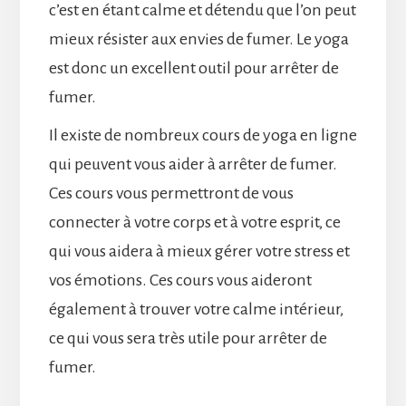
c’est en étant calme et détendu que l’on peut
mieux résister aux envies de fumer. Le yoga
est donc un excellent outil pour arrêter de
fumer.
Il existe de nombreux cours de yoga en ligne
qui peuvent vous aider à arrêter de fumer.
Ces cours vous permettront de vous
connecter à votre corps et à votre esprit, ce
qui vous aidera à mieux gérer votre stress et
vos émotions. Ces cours vous aideront
également à trouver votre calme intérieur,
ce qui vous sera très utile pour arrêter de
fumer.