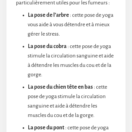
particulièrement utiles pour les fumeurs :
La pose de l’arbre
: cette pose de yoga
vous aide à vous détendre et à mieux
gérer le stress.
La pose du cobra
: cette pose de yoga
stimule la circulation sanguine et aide
à détendre les muscles du cou et de la
gorge.
La pose du chien tête en bas
: cette
pose de yoga stimule la circulation
sanguine et aide à détendre les
muscles du cou et de la gorge.
La pose du pont
: cette pose de yoga