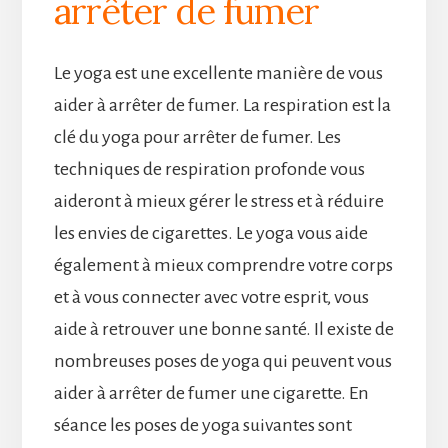
arrêter de fumer
Le yoga est une excellente manière de vous
aider à arrêter de fumer. La respiration est la
clé du yoga pour arrêter de fumer. Les
techniques de respiration profonde vous
aideront à mieux gérer le stress et à réduire
les envies de cigarettes. Le yoga vous aide
également à mieux comprendre votre corps
et à vous connecter avec votre esprit, vous
aide à retrouver une bonne santé. Il existe de
nombreuses poses de yoga qui peuvent vous
aider à arrêter de fumer une cigarette. En
séance les poses de yoga suivantes sont