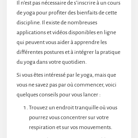
Il n’est pas nécessaire de s’inscrire à un cours
de yoga pour profiter des bienfaits de cette
discipline. Il existe de nombreuses
applications et vidéos disponibles en ligne
qui peuvent vous aider à apprendre les
différentes postures et à intégrer la pratique
du yoga dans votre quotidien.
Si vous êtes intéressé par le yoga, mais que
vous ne savez pas par où commencer, voici
quelques conseils pour vous lancer :
Trouvez un endroit tranquille où vous
pourrez vous concentrer sur votre
respiration et sur vos mouvements.