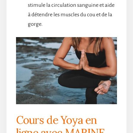
stimule la circulation sanguine et aide
à détendre les muscles du cou et de la
gorge.
Cours de Yoya en
ligne avec MARINE