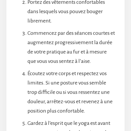
Portez des vêtements confortables
dans lesquels vous pouvez bouger
librement.
Commencez par des séances courtes et
augmentez progressivement la durée
de votre pratique au fur et à mesure
que vous vous sentez à l’aise.
Écoutez votre corps et respectez vos
limites. Si une posture vous semble
trop difficile ou si vous ressentez une
douleur, arrêtez-vous et revenez à une
position plus confortable.
Gardez à l’esprit que le yoga est avant