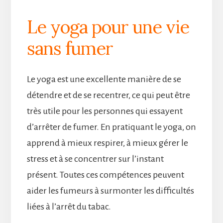
Le yoga pour une vie
sans fumer
Le yoga est une excellente manière de se
détendre et de se recentrer, ce qui peut être
très utile pour les personnes qui essayent
d’arrêter de fumer. En pratiquant le yoga, on
apprend à mieux respirer, à mieux gérer le
stress et à se concentrer sur l’instant
présent. Toutes ces compétences peuvent
aider les fumeurs à surmonter les difficultés
liées à l’arrêt du tabac.