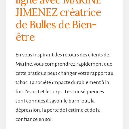
JIMENEZ créatrice
de Bulles de Bien-
être
En vous inspirant des retours des clients de
Marine, vous comprendrez rapidement que
cette pratique peut changer votre rapport au
tabac. La société impacte durablement à la
fois l’esprit et le corps. Les conséquences
sont connues à savoir le burn-out, la
dépression, la perte de l’estime et de la
confiance en soi.