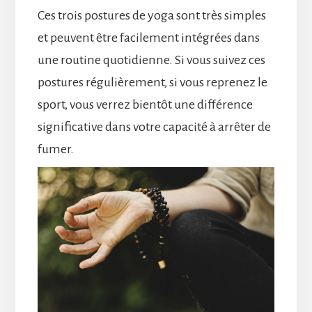
Ces trois postures de yoga sont très simples
et peuvent être facilement intégrées dans
une routine quotidienne. Si vous suivez ces
postures régulièrement, si vous reprenez le
sport, vous verrez bientôt une différence
significative dans votre capacité à arrêter de
fumer.