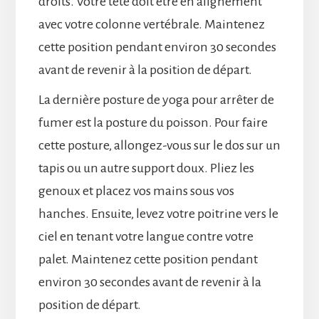
droits. Votre tête doit être en alignement
avec votre colonne vertébrale. Maintenez
cette position pendant environ 30 secondes
avant de revenir à la position de départ.
La dernière posture de yoga pour arrêter de
fumer est la posture du poisson. Pour faire
cette posture, allongez-vous sur le dos sur un
tapis ou un autre support doux. Pliez les
genoux et placez vos mains sous vos
hanches. Ensuite, levez votre poitrine vers le
ciel en tenant votre langue contre votre
palet. Maintenez cette position pendant
environ 30 secondes avant de revenir à la
position de départ.