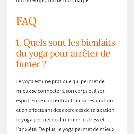
ont un emploi du temps chargé.
FAQ
1. Quels sont les bienfaits
du yoga pour arrêter de
fumer ?
Le yoga est une pratique qui permet de
mieux se connecter à son corps et à son
esprit. En se concentrant sur sa respiration
et en effectuant des exercices de relaxation,
le yoga permet de diminuer le stress et
l’anxiété. De plus, le yoga permet de mieux