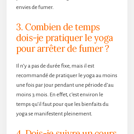
envies de fumer.
3. Combien de temps
dois-je pratiquer le yoga
pour arrêter de fumer ?
Il n’y a pas de durée fixe, mais il est
recommandé de pratiquer le yoga au moins
une fois par jour pendant une période d’au
moins 3 mois. En effet, c’est environ le
temps qu’il faut pour que les bienfaits du
yoga se manifestent pleinement.
4. Dois-je suivre un cours