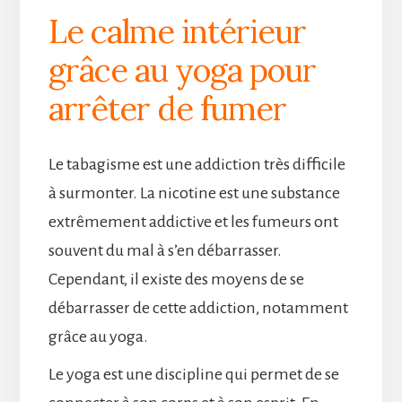
Le calme intérieur
grâce au yoga pour
arrêter de fumer
Le tabagisme est une addiction très difficile
à surmonter. La nicotine est une substance
extrêmement addictive et les fumeurs ont
souvent du mal à s’en débarrasser.
Cependant, il existe des moyens de se
débarrasser de cette addiction, notamment
grâce au yoga.
Le yoga est une discipline qui permet de se