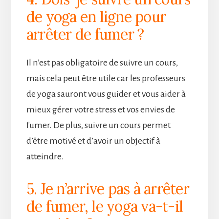
de yoga en ligne pour
arrêter de fumer ?
Il n’est pas obligatoire de suivre un cours,
mais cela peut être utile car les professeurs
de yoga sauront vous guider et vous aider à
mieux gérer votre stress et vos envies de
fumer. De plus, suivre un cours permet
d’être motivé et d’avoir un objectif à
atteindre.
5. Je n’arrive pas à arrêter
de fumer, le yoga va-t-il